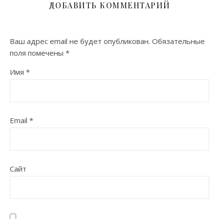
ДОБАВИТЬ КОММЕНТАРИЙ
Ваш адрес email не будет опубликован.
Обязательные
поля помечены
*
Имя
*
Email
*
Сайт