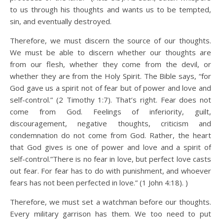
to us through his thoughts and wants us to be tempted,
sin, and eventually destroyed.
Therefore, we must discern the source of our thoughts.
We must be able to discern whether our thoughts are
from our flesh, whether they come from the devil, or
whether they are from the Holy Spirit. The Bible says, “for
God gave us a spirit not of fear but of power and love and
self-control.” (2 Timothy 1:7). That’s right. Fear does not
come from God. Feelings of inferiority, guilt,
discouragement, negative thoughts, criticism and
condemnation do not come from God. Rather, the heart
that God gives is one of power and love and a spirit of
self-control.”There is no fear in love, but perfect love casts
out fear. For fear has to do with punishment, and whoever
fears has not been perfected in love.” (1 John 4:18). )
Therefore, we must set a watchman before our thoughts.
Every military garrison has them. We too need to put