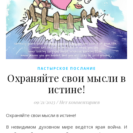
ПАСТЫРСКОЕ ПОСЛАНИЕ
Охраняйте свои мысли в
истине!
09/21/2023
/
Нет комментариев
Охраняйте свои мысли в истине!
В невидимом духовном мире ведётся ярая война. И