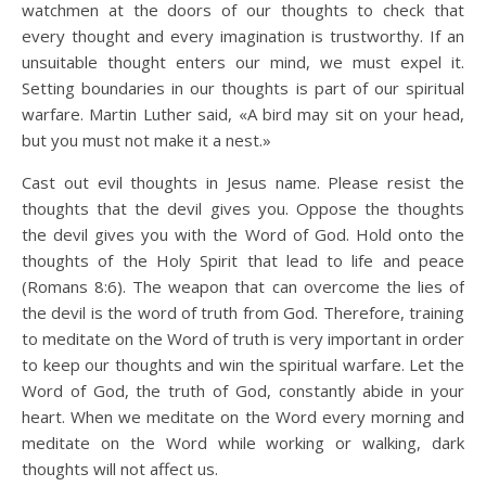
watchmen at the doors of our thoughts to check that
every thought and every imagination is trustworthy. If an
unsuitable thought enters our mind, we must expel it.
Setting boundaries in our thoughts is part of our spiritual
warfare. Martin Luther said, «A bird may sit on your head,
but you must not make it a nest.»
Cast out evil thoughts in Jesus name. Please resist the
thoughts that the devil gives you. Oppose the thoughts
the devil gives you with the Word of God. Hold onto the
thoughts of the Holy Spirit that lead to life and peace
(Romans 8:6). The weapon that can overcome the lies of
the devil is the word of truth from God. Therefore, training
to meditate on the Word of truth is very important in order
to keep our thoughts and win the spiritual warfare. Let the
Word of God, the truth of God, constantly abide in your
heart. When we meditate on the Word every morning and
meditate on the Word while working or walking, dark
thoughts will not affect us.