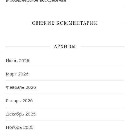
Миссионерское воскресенье
СВЕЖИЕ КОММЕНТАРИИ
АРХИВЫ
Июнь 2026
Март 2026
Февраль 2026
Январь 2026
Декабрь 2025
Ноябрь 2025