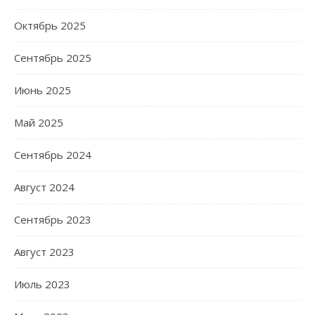
Октябрь 2025
Сентябрь 2025
Июнь 2025
Май 2025
Сентябрь 2024
Август 2024
Сентябрь 2023
Август 2023
Июль 2023