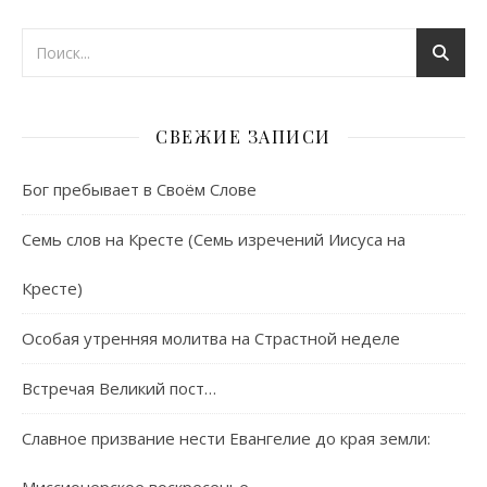
СВЕЖИЕ ЗАПИСИ
Бог пребывает в Своём Слове
Семь слов на Кресте (Семь изречений Иисуса на
Кресте)
Особая утренняя молитва на Страстной неделе
Встречая Великий пост…
Славное призвание нести Евангелие до края земли: