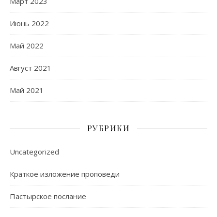
Март 2023
Июнь 2022
Май 2022
Август 2021
Май 2021
РУБРИКИ
Uncategorized
Краткое изложение проповеди
Пастырское послание