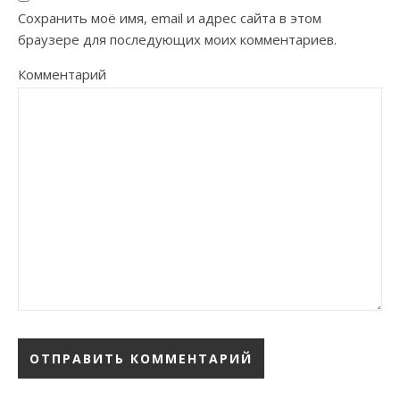
Сохранить моё имя, email и адрес сайта в этом
браузере для последующих моих комментариев.
Комментарий